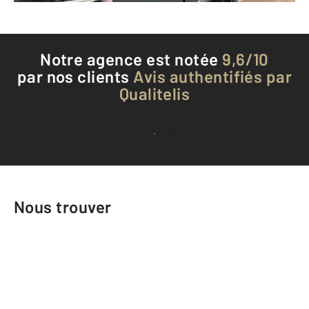
Notre agence est notée
9,6/10
par nos clients
Avis authentifiés par
Qualitelis
Voir tous les avis clients
Nous trouver