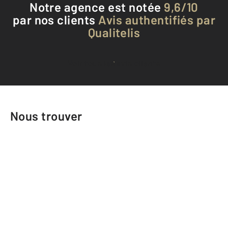
Notre agence est notée
9,6/10
par nos clients
Avis authentifiés par
Qualitelis
Voir tous les avis clients
Nous trouver